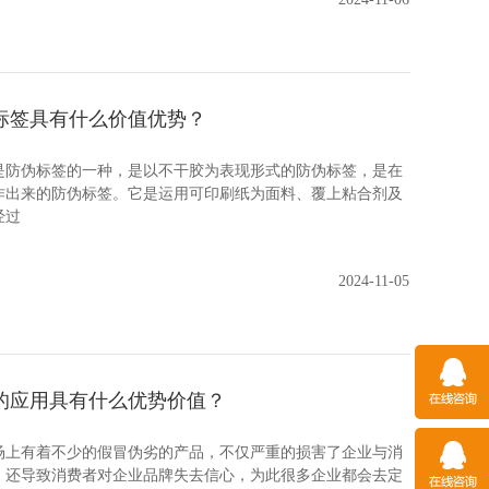
标签具有什么价值优势？
伪标签的一种，是以不干胶为表现形式的防伪标签，是在
作出来的防伪标签。它是运用可印刷纸为面料、覆上粘合剂及
经过
2024-11-05
的应用具有什么优势价值？
有着不少的假冒伪劣的产品，不仅严重的损害了企业与消
，还导致消费者对企业品牌失去信心，为此很多企业都会去定