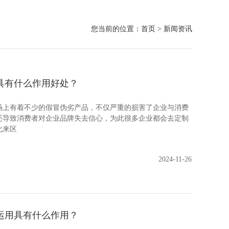
您当前的位置：
首页
>
新闻资讯
具有什么作用好处？
有着不少的假冒伪劣产品，不仅严重的损害了企业与消费
还导致消费者对企业品牌失去信心，为此很多企业都会去定制
此来区
2024-11-26
运用具有什么作用？