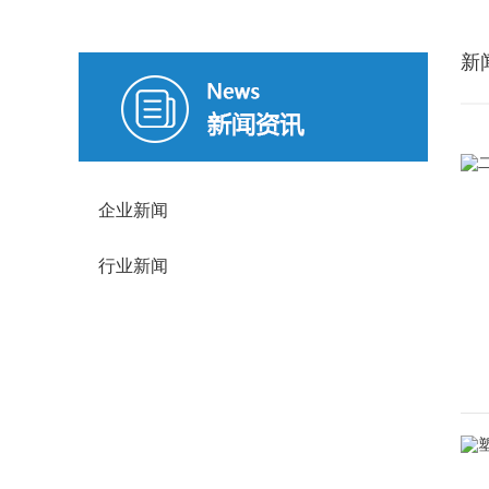
新
企业新闻
行业新闻