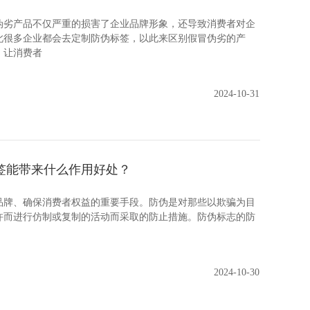
产品不仅严重的损害了企业品牌形象，还导致消费者对企
此很多企业都会去定制防伪标签，以此来区别假冒伪劣的产
，让消费者
2024-10-31
签能带来什么作用好处？
、确保消费者权益的重要手段。防伪是对那些以欺骗为目
许而进行仿制或复制的活动而采取的防止措施。防伪标志的防
2024-10-30