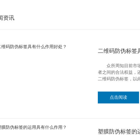
闻资讯
二维码防伪标签
众所周知目前市场上
者之间的合法权益，
二维码防伪标签，以
点击阅读
塑膜防伪标签的