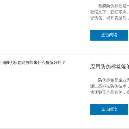
塑膜防伪标签是一种
微缩文字、彩虹印刷
冒伪劣。揭开表层后
点击阅读
应用防伪标签能
防伪标签是企业为了
通过高科技防伪技术
快速验证产品真伪，
点击阅读