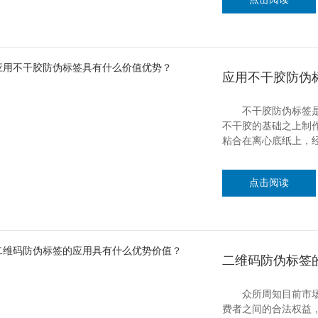
应用不干胶防伪
不干胶防伪标签是防
不干胶的基础之上制
粘合在离心底纸上，
点击阅读
二维码防伪标签
众所周知目前市场上
费者之间的合法权益