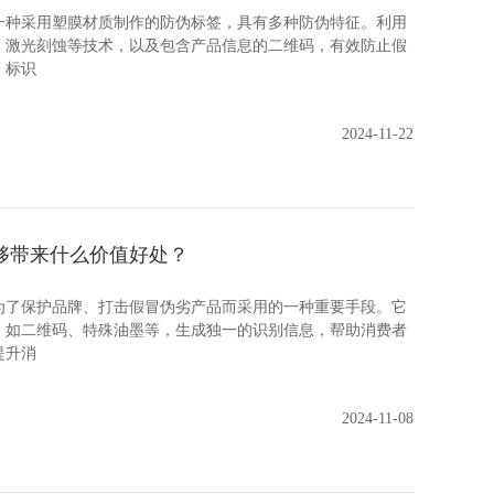
采用塑膜材质制作的防伪标签，具有多种防伪特征。利用
、激光刻蚀等技术，以及包含产品信息的二维码，有效防止假
，标识
2024-11-22
够带来什么价值好处？
保护品牌、打击假冒伪劣产品而采用的一种重要手段。它
，如二维码、特殊油墨等，生成独一的识别信息，帮助消费者
提升消
2024-11-08