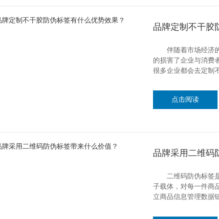
品牌定制不干胶
伴随着市场经济的不
的损害了企业与消费
很多企业都会去定制
点击阅读
品牌采用二维码
二维码防伪标签是指
子载体，对每一件商
立商品信息管理数据