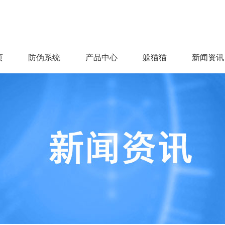
页
防伪系统
产品中心
躲猫猫
新闻资讯