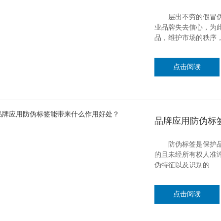
层出不穷的假冒伪劣
业品牌失去信心，为
品，维护市场的秩序
点击阅读
品牌应用防伪标
防伪标签是保护品牌
的且未经所有权人准
伪特征以及识别的
点击阅读