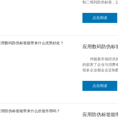
制二维码防伪标签，
点击阅读
应用数码防伪标
伴随着市场经济的不
的损害了企业与消费
很多企业都会去定制
点击阅读
应用防伪标签能