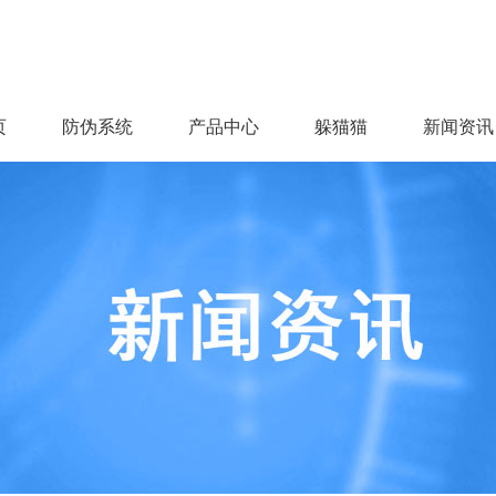
页
防伪系统
产品中心
躲猫猫
新闻资讯