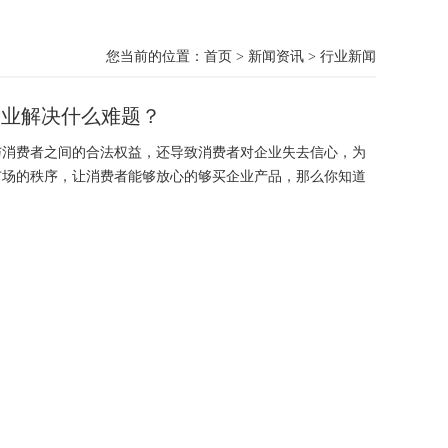
您当前的位置：
首页
>
新闻资讯
>
行业新闻
企业解决什么难题？
消费者之间的合法权益，还导致消费者对企业失去信心，为
市场的秩序，让消费者能够放心的够买企业产品，那么你知道