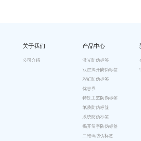
关于我们
产品中心
公司介绍
激光防伪标签
双层揭开防伪标签
彩虹防伪标签
优惠券
特殊工艺防伪标签
纸质防伪标签
系统防伪标签
揭开留字防伪标签
二维码防伪标签