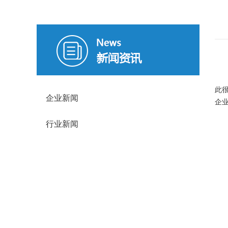
众
此
企业新闻
企
行业新闻