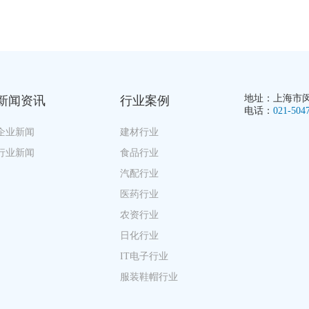
地址：上海市闵行
新闻资讯
行业案例
电话：
021-504
企业新闻
建材行业
行业新闻
食品行业
汽配行业
医药行业
农资行业
日化行业
IT电子行业
服装鞋帽行业