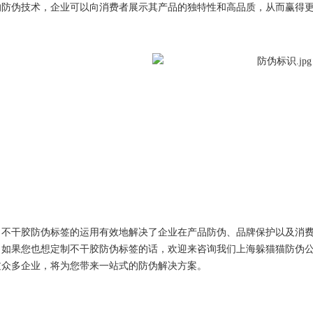
的防伪技术，企业可以向消费者展示其产品的独特性和高品质，从而赢得
干胶防伪标签的运用有效地解决了企业在产品防伪、品牌保护以及消费
。如果您也想定制不干胶防伪标签的话，欢迎来咨询我们上海躲猫猫防伪
过众多企业，将为您带来一站式的防伪解决方案。