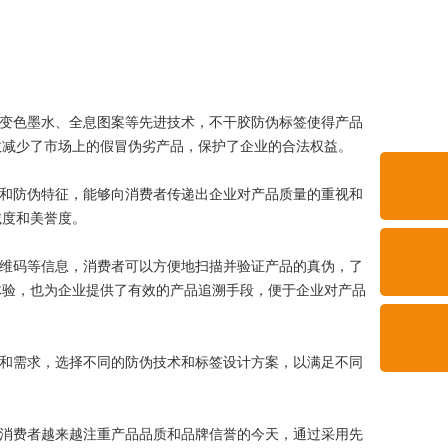
学变色墨水、全息图案等先进技术，不干胶防伪标签使得产品
效减少了市场上的假冒伪劣产品，保护了企业的合法权益。
计和防伪特征，能够向消费者传递出企业对产品质量的重视和
诚度和美誉度。
二维码等信息，消费者可以方便地扫描并验证产品的真伪，了
体验，也为企业提供了有效的产品追溯手段，便于企业对产品
性和需求，选择不同的防伪技术和标签设计方案，以满足不同
在消费者越来越注重产品品质和品牌信誉的今天，通过采用先