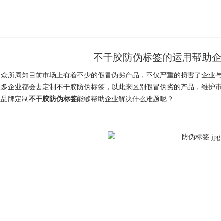
不干胶防伪标签的运用帮助
所周知目前市场上有着不少的假冒伪劣产品，不仅严重的损害了企业与
很多企业都会去定制不干胶防伪标签，以此来区别假冒伪劣的产品，维护
业品牌定制
不干胶防伪标签
能够帮助企业解决什么难题呢？