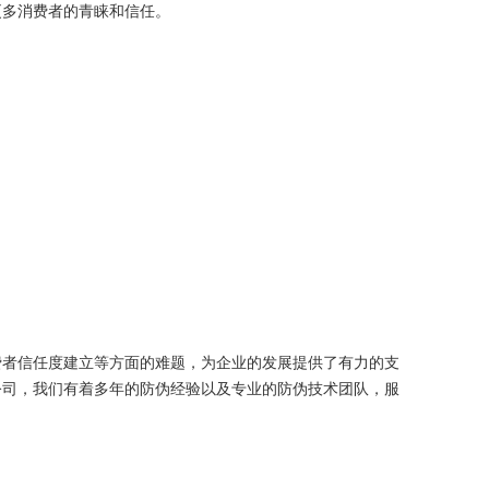
更多消费者的青睐和信任。
者信任度建立等方面的难题，为企业的发展提供了有力的支
公司，我们有着多年的防伪经验以及专业的防伪技术团队，服