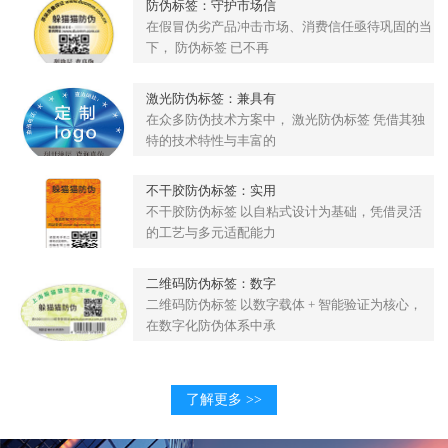
防伪标签：守护市场信
在假冒伪劣产品冲击市场、消费信任亟待巩固的当
下， 防伪标签 已不再
激光防伪标签：兼具有
在众多防伪技术方案中， 激光防伪标签 凭借其独
特的技术特性与丰富的
不干胶防伪标签：实用
不干胶防伪标签 以自粘式设计为基础，凭借灵活
的工艺与多元适配能力
二维码防伪标签：数字
二维码防伪标签 以数字载体 + 智能验证为核心，
在数字化防伪体系中承
了解更多 >>