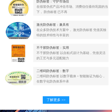
防伪标签：守护市场信
在假冒伪劣产品冲击市场、消费信任亟待巩固的当
下， 防伪标签 已不再
激光防伪标签：兼具有
在众多防伪技术方案中， 激光防伪标签 凭借其独
特的技术特性与丰富的
不干胶防伪标签：实用
不干胶防伪标签 以自粘式设计为基础，凭借灵活
的工艺与多元适配能力
二维码防伪标签：数字
二维码防伪标签 以数字载体 + 智能验证为核心，
在数字化防伪体系中承
了解更多 >>